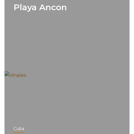
Playa Ancon
Cuba