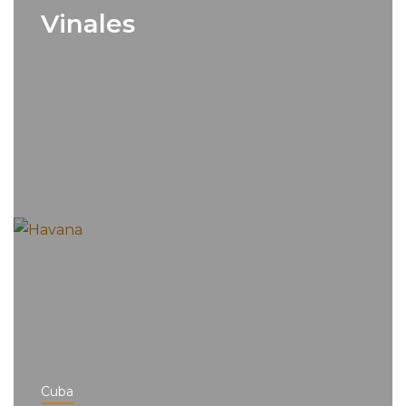
Vinales
Cuba