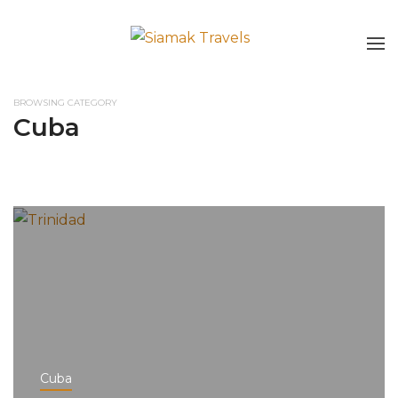
BROWSING CATEGORY
Cuba
Cuba