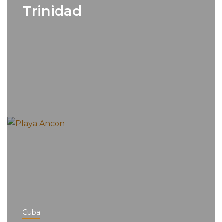
Trinidad
Cuba